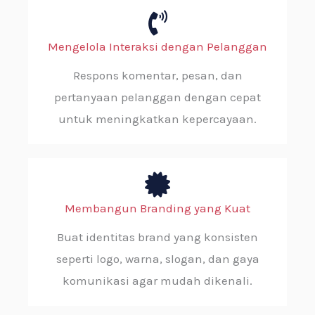
Mengelola Interaksi dengan Pelanggan
Respons komentar, pesan, dan
pertanyaan pelanggan dengan cepat
untuk meningkatkan kepercayaan.
Membangun Branding yang Kuat
Buat identitas brand yang konsisten
seperti logo, warna, slogan, dan gaya
komunikasi agar mudah dikenali.