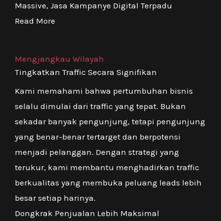
Massive, Jasa Kampanye Digital Terpadu
Read More
Mengjangkau Wilayah
Tingkatkan Traffic Secara Signifikan
Kami memahami bahwa pertumbuhan bisnis
selalu dimulai dari traffic yang tepat. Bukan
sekadar banyak pengunjung, tetapi pengunjung
yang benar-benar tertarget dan berpotensi
menjadi pelanggan. Dengan strategi yang
terukur, kami membantu menghadirkan traffic
berkualitas yang membuka peluang leads lebih
besar setiap harinya.
Dongkrak Penjualan Lebih Maksimal