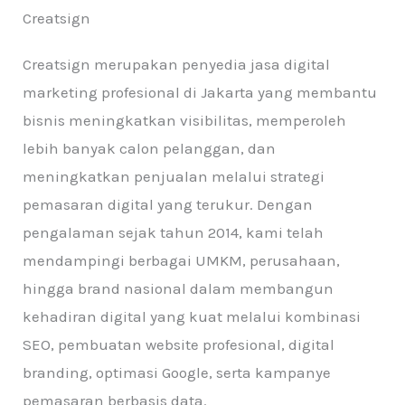
Creatsign
Creatsign merupakan penyedia jasa digital
marketing profesional di Jakarta yang membantu
bisnis meningkatkan visibilitas, memperoleh
lebih banyak calon pelanggan, dan
meningkatkan penjualan melalui strategi
pemasaran digital yang terukur. Dengan
pengalaman sejak tahun 2014, kami telah
mendampingi berbagai UMKM, perusahaan,
hingga brand nasional dalam membangun
kehadiran digital yang kuat melalui kombinasi
SEO, pembuatan website profesional, digital
branding, optimasi Google, serta kampanye
pemasaran berbasis data.