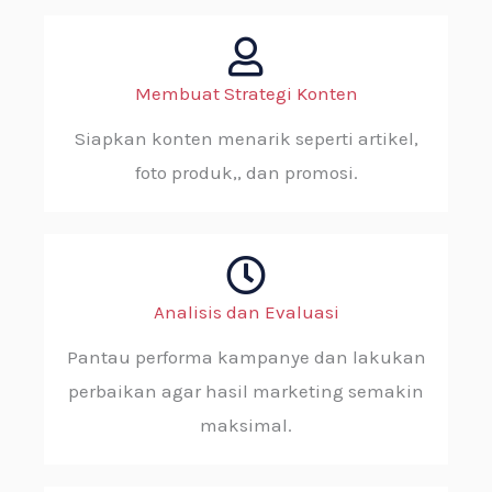
Membuat Strategi Konten
Siapkan konten menarik seperti artikel,
foto produk,, dan promosi.
Analisis dan Evaluasi
Pantau performa kampanye dan lakukan
perbaikan agar hasil marketing semakin
maksimal.