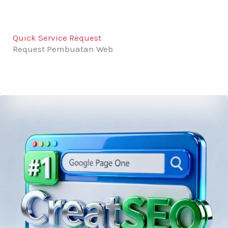
Quick Service Request
Request Pembuatan Web