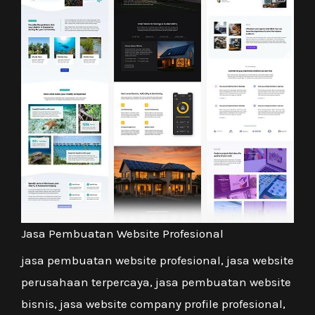
Jasa Pembuatan Website Profesional
jasa pembuatan website profesional, jasa website
perusahaan terpercaya, jasa pembuatan website
bisnis, jasa website company profile profesional,