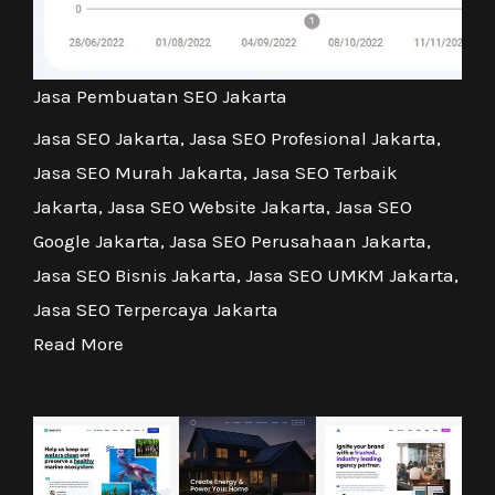
Jasa Pembuatan SEO Jakarta
Jasa SEO Jakarta, Jasa SEO Profesional Jakarta,
Jasa SEO Murah Jakarta, Jasa SEO Terbaik
Jakarta, Jasa SEO Website Jakarta, Jasa SEO
Google Jakarta, Jasa SEO Perusahaan Jakarta,
Jasa SEO Bisnis Jakarta, Jasa SEO UMKM Jakarta,
Jasa SEO Terpercaya Jakarta
Read More