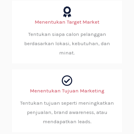
Menentukan Target Market
Tentukan siapa calon pelanggan
berdasarkan lokasi, kebutuhan, dan
minat.
Menentukan Tujuan Marketing
Tentukan tujuan seperti meningkatkan
penjualan, brand awareness, atau
mendapatkan leads.