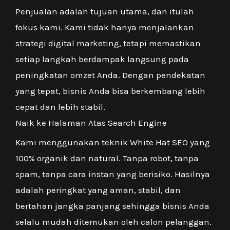
Penjualan adalah tujuan utama, dan itulah
fokus kami. Kami tidak hanya menjalankan
strategi digital marketing, tetapi memastikan
setiap langkah berdampak langsung pada
peningkatan omzet Anda. Dengan pendekatan
yang tepat, bisnis Anda bisa berkembang lebih
cepat dan lebih stabil.
Naik ke Halaman Atas Search Engine
Kami menggunakan teknik White Hat SEO yang
100% organik dan natural. Tanpa robot, tanpa
spam, tanpa cara instan yang berisiko. Hasilnya
adalah peringkat yang aman, stabil, dan
bertahan jangka panjang sehingga bisnis Anda
selalu mudah ditemukan oleh calon pelanggan.