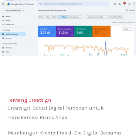
Tentang Creatsign
Creatsign: Solusi Digital Terdepan untuk
Transformasi Bisnis Anda
Membangun Kredibilitas di Era Digital Bersama