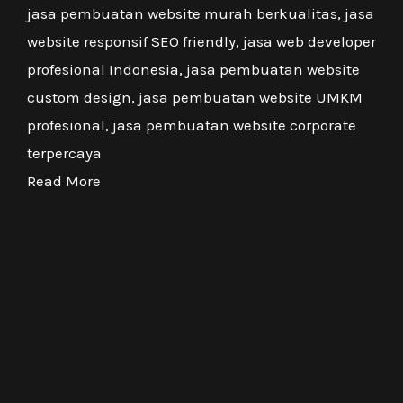
jasa pembuatan website murah berkualitas, jasa
website responsif SEO friendly, jasa web developer
profesional Indonesia, jasa pembuatan website
custom design, jasa pembuatan website UMKM
profesional, jasa pembuatan website corporate
terpercaya
Read More