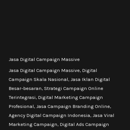
Jasa Digital Campaign Massive
Jasa Digital Campaign Massive, Digital
Campaign Skala Nasional, Jasa Iklan Digital
Besar-besaran, Strategi Campaign Online
Terintegrasi, Digital Marketing Campaign
Profesional, Jasa Campaign Branding Online,
Agency Digital Campaign Indonesia, Jasa Viral
Marketing Campaign, Digital Ads Campaign