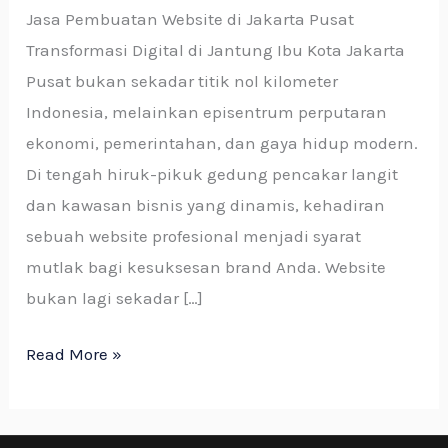
Jasa Pembuatan Website di Jakarta Pusat
Transformasi Digital di Jantung Ibu Kota Jakarta
Pusat bukan sekadar titik nol kilometer
Indonesia, melainkan episentrum perputaran
ekonomi, pemerintahan, dan gaya hidup modern.
Di tengah hiruk-pikuk gedung pencakar langit
dan kawasan bisnis yang dinamis, kehadiran
sebuah website profesional menjadi syarat
mutlak bagi kesuksesan brand Anda. Website
bukan lagi sekadar […]
Read More »