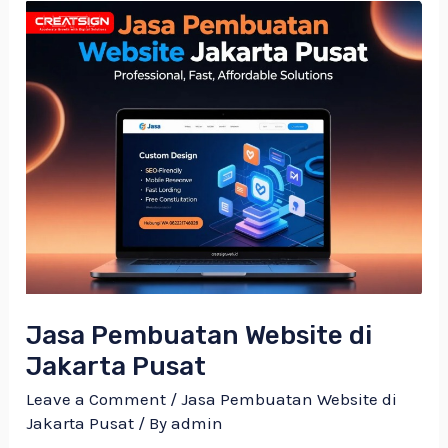
Jasa
Pembuatan
Website
di
Jakarta
Pusat
Jasa Pembuatan Website di
Jakarta Pusat
Leave a Comment
/
Jasa Pembuatan Website di
Jakarta Pusat
/ By
admin