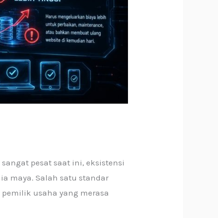
angat pesat saat ini, eksistensi
ia maya. Salah satu standar
k pemilik usaha yang merasa