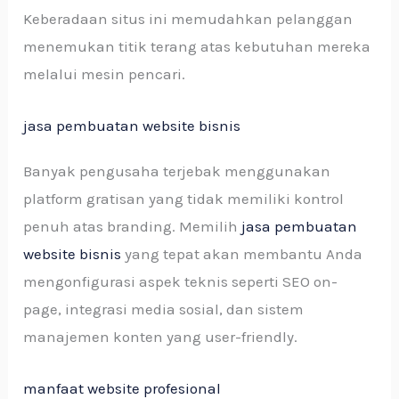
Keberadaan situs ini memudahkan pelanggan
menemukan titik terang atas kebutuhan mereka
melalui mesin pencari.
jasa pembuatan website bisnis
Banyak pengusaha terjebak menggunakan
platform gratisan yang tidak memiliki kontrol
penuh atas branding. Memilih
jasa pembuatan
website bisnis
yang tepat akan membantu Anda
mengonfigurasi aspek teknis seperti SEO on-
page, integrasi media sosial, dan sistem
manajemen konten yang user-friendly.
manfaat website profesional