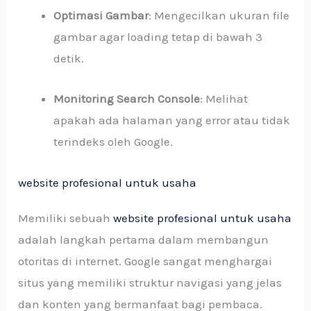
Optimasi Gambar
: Mengecilkan ukuran file
gambar agar loading tetap di bawah 3
detik.
Monitoring Search Console
: Melihat
apakah ada halaman yang error atau tidak
terindeks oleh Google.
website profesional untuk usaha
Memiliki sebuah
website profesional untuk usaha
adalah langkah pertama dalam membangun
otoritas di internet. Google sangat menghargai
situs yang memiliki struktur navigasi yang jelas
dan konten yang bermanfaat bagi pembaca.