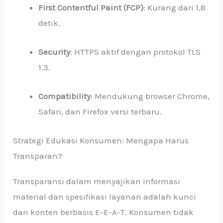
First Contentful Paint (FCP)
: Kurang dari 1,8
detik.
Security
: HTTPS aktif dengan protokol TLS
1.3.
Compatibility
: Mendukung browser Chrome,
Safari, dan Firefox versi terbaru.
Strategi Edukasi Konsumen: Mengapa Harus
Transparan?
Transparansi dalam menyajikan informasi
material dan spesifikasi layanan adalah kunci
dari konten berbasis E-E-A-T. Konsumen tidak