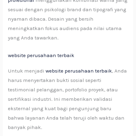
sesuai dengan psikologi brand dan tipografi yang
nyaman dibaca. Desain yang bersih
meningkatkan fokus audiens pada nilai utama
yang Anda tawarkan.
website perusahaan terbaik
Untuk menjadi
website perusahaan terbaik
, Anda
harus menyertakan bukti sosial seperti
testimonial pelanggan, portofolio proyek, atau
sertifikasi industri. Ini memberikan validasi
eksternal yang kuat bagi pengunjung baru
bahwa layanan Anda telah teruji oleh waktu dan
banyak pihak.