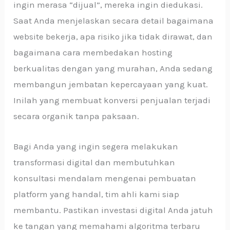
ingin merasa “dijual”, mereka ingin diedukasi.
Saat Anda menjelaskan secara detail bagaimana
website bekerja, apa risiko jika tidak dirawat, dan
bagaimana cara membedakan hosting
berkualitas dengan yang murahan, Anda sedang
membangun jembatan kepercayaan yang kuat.
Inilah yang membuat konversi penjualan terjadi
secara organik tanpa paksaan.
Bagi Anda yang ingin segera melakukan
transformasi digital dan membutuhkan
konsultasi mendalam mengenai pembuatan
platform yang handal, tim ahli kami siap
membantu. Pastikan investasi digital Anda jatuh
ke tangan yang memahami algoritma terbaru