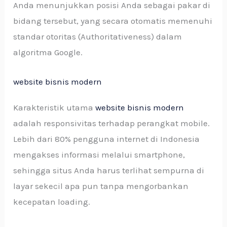
Anda menunjukkan posisi Anda sebagai pakar di
bidang tersebut, yang secara otomatis memenuhi
standar otoritas (Authoritativeness) dalam
algoritma Google.
website bisnis modern
Karakteristik utama
website bisnis modern
adalah responsivitas terhadap perangkat mobile.
Lebih dari 80% pengguna internet di Indonesia
mengakses informasi melalui smartphone,
sehingga situs Anda harus terlihat sempurna di
layar sekecil apa pun tanpa mengorbankan
kecepatan loading.