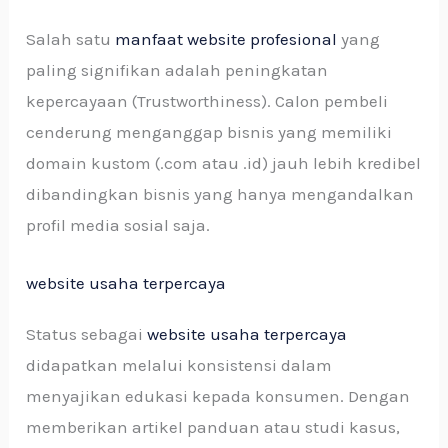
Salah satu
manfaat website profesional
yang
paling signifikan adalah peningkatan
kepercayaan (Trustworthiness). Calon pembeli
cenderung menganggap bisnis yang memiliki
domain kustom (.com atau .id) jauh lebih kredibel
dibandingkan bisnis yang hanya mengandalkan
profil media sosial saja.
website usaha terpercaya
Status sebagai
website usaha terpercaya
didapatkan melalui konsistensi dalam
menyajikan edukasi kepada konsumen. Dengan
memberikan artikel panduan atau studi kasus,