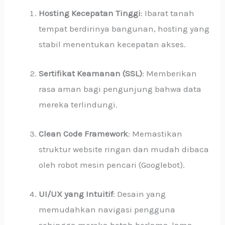
Hosting Kecepatan Tinggi
: Ibarat tanah
tempat berdirinya bangunan, hosting yang
stabil menentukan kecepatan akses.
Sertifikat Keamanan (SSL)
: Memberikan
rasa aman bagi pengunjung bahwa data
mereka terlindungi.
Clean Code Framework
: Memastikan
struktur website ringan dan mudah dibaca
oleh robot mesin pencari (Googlebot).
UI/UX yang Intuitif
: Desain yang
memudahkan navigasi pengguna