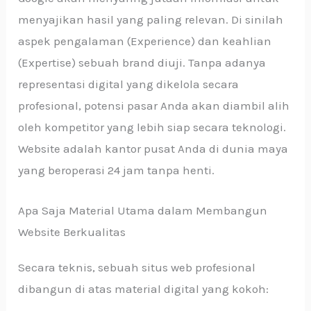
menyajikan hasil yang paling relevan. Di sinilah
aspek pengalaman (Experience) dan keahlian
(Expertise) sebuah brand diuji. Tanpa adanya
representasi digital yang dikelola secara
profesional, potensi pasar Anda akan diambil alih
oleh kompetitor yang lebih siap secara teknologi.
Website adalah kantor pusat Anda di dunia maya
yang beroperasi 24 jam tanpa henti.
Apa Saja Material Utama dalam Membangun
Website Berkualitas
Secara teknis, sebuah situs web profesional
dibangun di atas material digital yang kokoh: