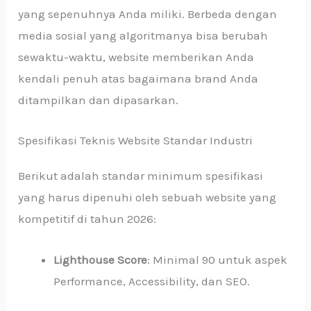
yang sepenuhnya Anda miliki. Berbeda dengan
media sosial yang algoritmanya bisa berubah
sewaktu-waktu, website memberikan Anda
kendali penuh atas bagaimana brand Anda
ditampilkan dan dipasarkan.
Spesifikasi Teknis Website Standar Industri
Berikut adalah standar minimum spesifikasi
yang harus dipenuhi oleh sebuah website yang
kompetitif di tahun 2026:
Lighthouse Score
: Minimal 90 untuk aspek
Performance, Accessibility, dan SEO.