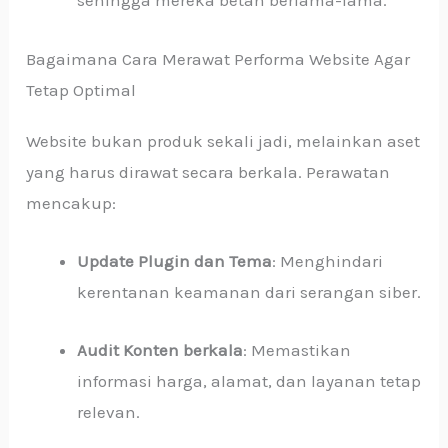
sehingga mereka betah berlama-lama.
Bagaimana Cara Merawat Performa Website Agar
Tetap Optimal
Website bukan produk sekali jadi, melainkan aset
yang harus dirawat secara berkala. Perawatan
mencakup:
Update Plugin dan Tema
: Menghindari
kerentanan keamanan dari serangan siber.
Audit Konten berkala
: Memastikan
informasi harga, alamat, dan layanan tetap
relevan.