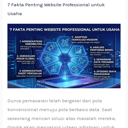
7 Fakta Penting Website Professional untuk
Usaha
Dunia pemasaran telah bergeser dari pola
konvensional menuju pola berbasis data. Saat
seseorang mencari solusi atas masalah mereka,
Google akan menyaring jutaan informasi untuk