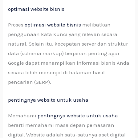
optimasi website bisnis
Proses
optimasi website bisnis
melibatkan
penggunaan kata kunci yang relevan secara
natural. Selain itu, kecepatan server dan struktur
data (schema markup) berperan penting agar
Google dapat menampilkan informasi bisnis Anda
secara lebih menonjol di halaman hasil
pencarian (SERP).
pentingnya website untuk usaha
Memahami
pentingnya website untuk usaha
berarti memahami masa depan pemasaran
digital. Website adalah satu-satunya aset digital