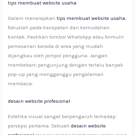
tips membuat website usaha
Dalam menerapkan
tips membuat website usaha
,
fokuslah pada kecepatan dan kemudahan
kontak. Pastikan tombol WhatsApp atau formulir
pemesanan berada di area yang mudah
dijangkau oleh jempol pengguna. Jangan
membebani pengunjung dengan terlalu banyak
pop-up yang mengganggu pengalaman
membaca.
desain website profesional
Estetika visual sangat berpengaruh terhadap
persepsi pertama. Sebuah
desain website
profesional
menggunakan kombinasi warna yang